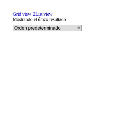
Grid view
List view
Mostrando el único resultado