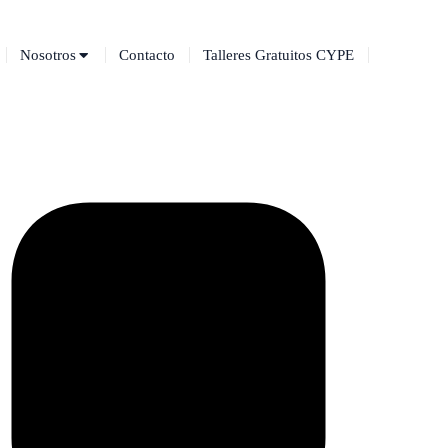
Nosotros
Contacto
Talleres Gratuitos CYPE