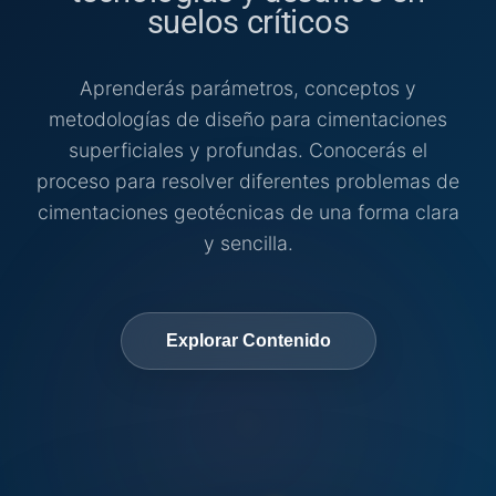
suelos críticos
Aprenderás parámetros, conceptos y
metodologías de diseño para cimentaciones
superficiales y profundas. Conocerás el
proceso para resolver diferentes problemas de
cimentaciones geotécnicas de una forma clara
y sencilla.
Explorar Contenido