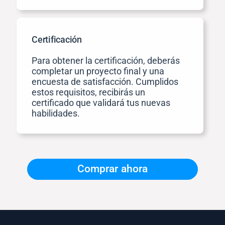
Certificación
Para obtener la certificación, deberás
completar un proyecto final y una
encuesta de satisfacción. Cumplidos
estos requisitos, recibirás un
certificado que validará tus nuevas
habilidades.
Comprar ahora