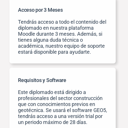
Acceso por 3 Meses
Tendrás acceso a todo el contenido del
diplomado en nuestra plataforma
Moodle durante 3 meses. Además, si
tienes alguna duda técnica o
académica, nuestro equipo de soporte
Lo que aprenderás:
estará disponible para ayudarte.
Requisitos y Software
Este diplomado está dirigido a
profesionales del sector construcción
que con conocimientos previos en
geotécnica. Se usará el software GEO5,
tendrás acceso a una versión trial por
un periodo máximo de 28 días.