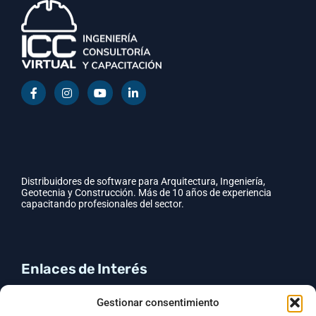
Distribuidores de software para Arquitectura, Ingeniería,
Geotecnia y Construcción. Más de 10 años de experiencia
capacitando profesionales del sector.
Enlaces de Interés
CYPE
Gestionar consentimiento
GEO5