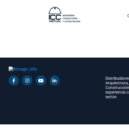
Distribuidore
Arquitectura,
Construcción
experiencia 
sector.