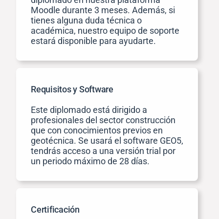
Moodle durante 3 meses. Además, si
tienes alguna duda técnica o
académica, nuestro equipo de soporte
estará disponible para ayudarte.
Requisitos y Software
Este diplomado está dirigido a
profesionales del sector construcción
que con conocimientos previos en
geotécnica. Se usará el software GEO5,
tendrás acceso a una versión trial por
un periodo máximo de 28 días.
Certificación