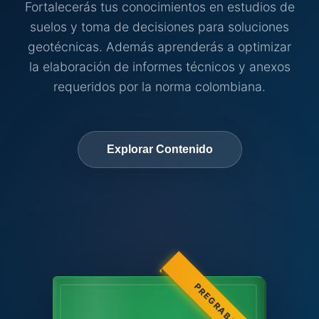
Fortalecerás tus conocimientos en estudios de
suelos y toma de decisiones para soluciones
geotécnicas. Además aprenderás a optimizar
la elaboración de informes técnicos y anexos
requeridos por la norma colombiana.
Explorar Contenido
PREGRABADO