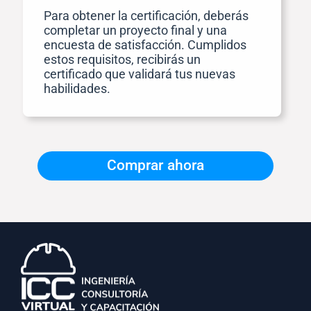
Para obtener la certificación, deberás
completar un proyecto final y una
encuesta de satisfacción. Cumplidos
estos requisitos, recibirás un
certificado que validará tus nuevas
habilidades.
Comprar ahora