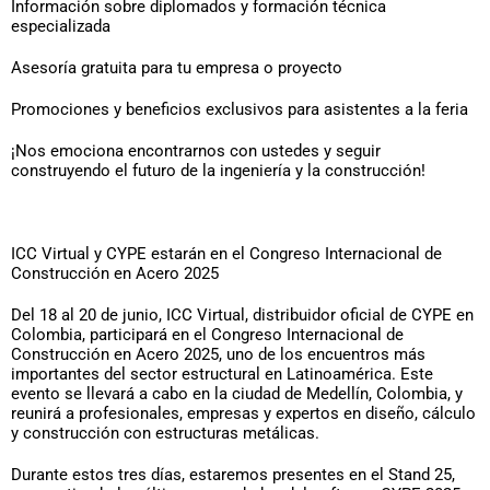
Información sobre diplomados y formación técnica
especializada
Asesoría gratuita para tu empresa o proyecto
Promociones y beneficios exclusivos para asistentes a la feria
¡Nos emociona encontrarnos con ustedes y seguir
construyendo el futuro de la ingeniería y la construcción!
ICC Virtual y CYPE estarán en el Congreso Internacional de
Construcción en Acero 2025
Del 18 al 20 de junio, ICC Virtual, distribuidor oficial de CYPE en
Colombia, participará en el Congreso Internacional de
Construcción en Acero 2025, uno de los encuentros más
importantes del sector estructural en Latinoamérica. Este
evento se llevará a cabo en la ciudad de Medellín, Colombia, y
reunirá a profesionales, empresas y expertos en diseño, cálculo
y construcción con estructuras metálicas.
Durante estos tres días, estaremos presentes en el Stand 25,