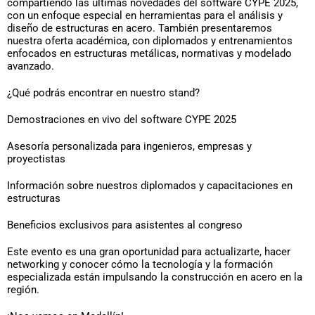
compartiendo las últimas novedades del software CYPE 2025,
con un enfoque especial en herramientas para el análisis y
diseño de estructuras en acero. También presentaremos
nuestra oferta académica, con diplomados y entrenamientos
enfocados en estructuras metálicas, normativas y modelado
avanzado.
¿Qué podrás encontrar en nuestro stand?
Demostraciones en vivo del software CYPE 2025
Asesoría personalizada para ingenieros, empresas y
proyectistas
Información sobre nuestros diplomados y capacitaciones en
estructuras
Beneficios exclusivos para asistentes al congreso
Este evento es una gran oportunidad para actualizarte, hacer
networking y conocer cómo la tecnología y la formación
especializada están impulsando la construcción en acero en la
región.