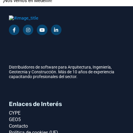
¡Nos vemos en Medellín!
Distribuidores de software para Arquitectura, Ingeniería,
Geotecnia y Construcción. Más de 10 años de experiencia
capacitando profesionales del sector.
Enlaces de Interés
CYPE
GEO5
Contacto
Política de cookies (UE)