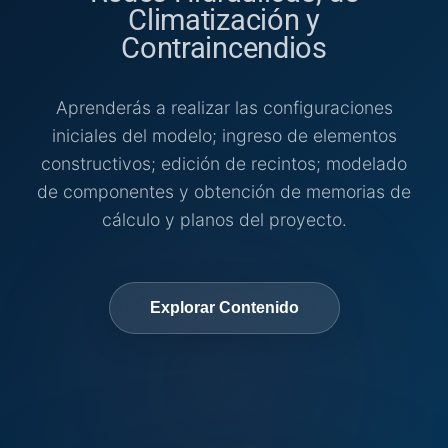
Climatización y
Contraincendios
Aprenderás a realizar las configuraciones
iniciales del modelo; ingreso de elementos
constructivos; edición de recintos; modelado
de componentes y obtención de memorias de
cálculo y planos del proyecto.
Explorar Contenido