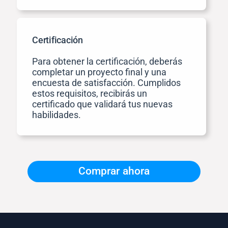
Certificación
Para obtener la certificación, deberás
completar un proyecto final y una
encuesta de satisfacción. Cumplidos
estos requisitos, recibirás un
certificado que validará tus nuevas
habilidades.
Comprar ahora