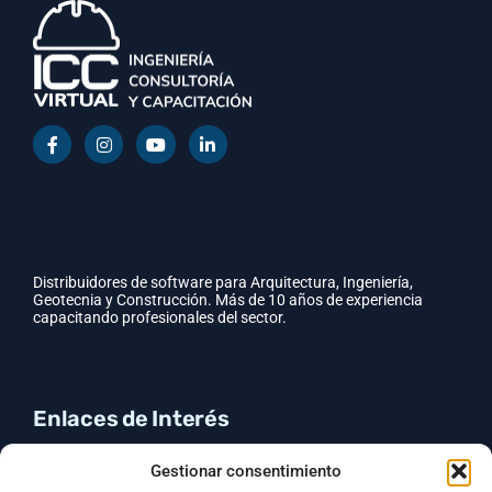
Distribuidores de software para Arquitectura, Ingeniería,
Geotecnia y Construcción. Más de 10 años de experiencia
capacitando profesionales del sector.
Enlaces de Interés
CYPE
Gestionar consentimiento
GEO5