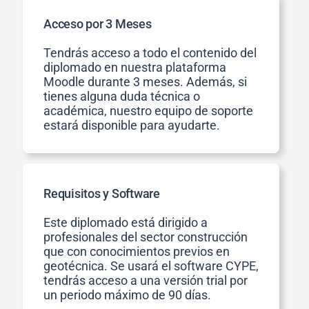
Acceso por 3 Meses
Tendrás acceso a todo el contenido del
diplomado en nuestra plataforma
Moodle durante 3 meses. Además, si
tienes alguna duda técnica o
académica, nuestro equipo de soporte
estará disponible para ayudarte.
Requisitos y Software
Este diplomado está dirigido a
profesionales del sector construcción
que con conocimientos previos en
geotécnica. Se usará el software CYPE,
tendrás acceso a una versión trial por
un periodo máximo de 90 días.