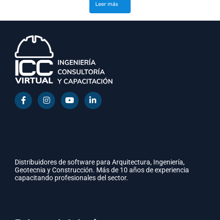
Leer más
Distribuidores de software para Arquitectura, Ingeniería,
Geotecnia y Construcción. Más de 10 años de experiencia
capacitando profesionales del sector.