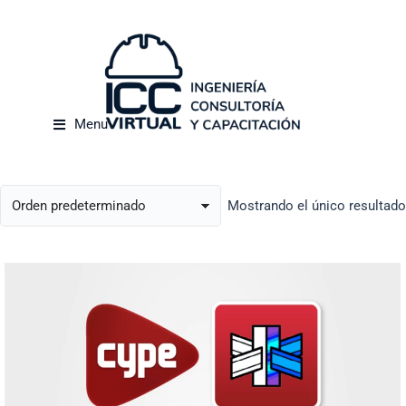
Menu
Mostrando el único resultado