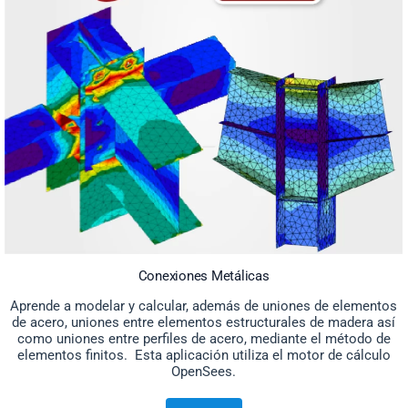
Conexiones Metálicas
Aprende a modelar y calcular, además de uniones de elementos
de acero, uniones entre elementos estructurales de madera así
como uniones entre perfiles de acero, mediante el método de
elementos finitos. Esta aplicación utiliza el motor de cálculo
OpenSees.