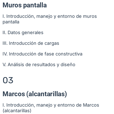
Muros pantalla
I. Introducción, manejo y entorno de muros
pantalla
II. Datos generales
III. Introducción de cargas
IV. Introducción de fase constructiva
V. Análisis de resultados y diseño
03
Marcos (alcantarillas)
I. Introducción, manejo y entorno de Marcos
(alcantarillas)