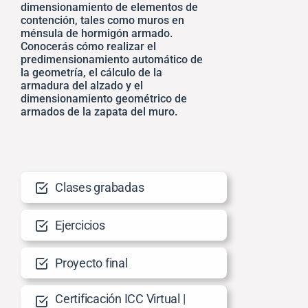
dimensionamiento de elementos de
contención, tales como muros en
ménsula de hormigón armado.
Conocerás cómo realizar el
predimensionamiento automático de
la geometría, el cálculo de la
armadura del alzado y el
dimensionamiento geométrico de
armados de la zapata del muro.
Clases grabadas
Ejercicios
Proyecto final
Certificación ICC Virtual |