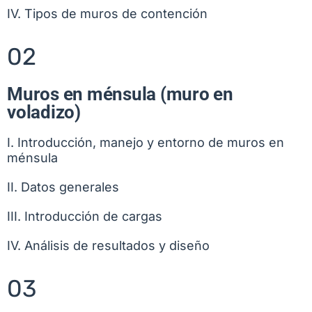
IV. Tipos de muros de contención
02
Muros en ménsula (muro en
voladizo)
I. Introducción, manejo y entorno de muros en
ménsula
II. Datos generales
III. Introducción de cargas
IV. Análisis de resultados y diseño
03