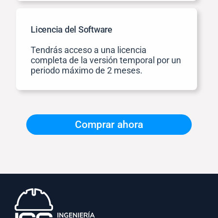
Licencia del Software
Tendrás acceso a una licencia
completa de la versión temporal por un
periodo máximo de 2 meses.
Comprar ahora