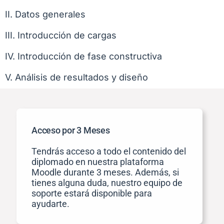
II. Datos generales
III. Introducción de cargas
IV. Introducción de fase constructiva
V. Análisis de resultados y diseño
Acceso por 3 Meses
Tendrás acceso a todo el contenido del
diplomado en nuestra plataforma
Moodle durante 3 meses. Además, si
tienes alguna duda, nuestro equipo de
soporte estará disponible para
ayudarte.