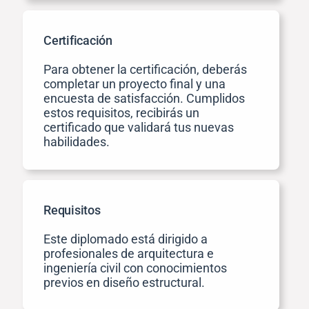
Certificación
Para obtener la certificación, deberás
completar un proyecto final y una
encuesta de satisfacción. Cumplidos
estos requisitos, recibirás un
certificado que validará tus nuevas
habilidades.
Requisitos
Este diplomado está dirigido a
profesionales de arquitectura e
ingeniería civil con conocimientos
previos en diseño estructural.