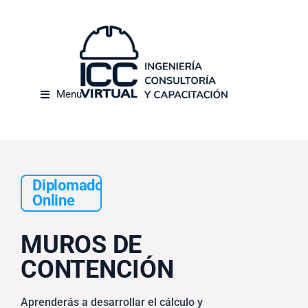
Menu
Diplomado
Online
MUROS DE
CONTENCIÓN
Aprenderás a desarrollar el cálculo y