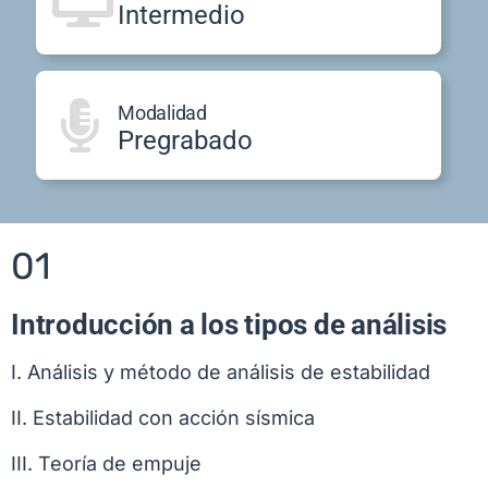
Intermedio
Modalidad
Pregrabado
01
Introducción a los tipos de análisis
I. Análisis y método de análisis de estabilidad
II. Estabilidad con acción sísmica
III. Teoría de empuje