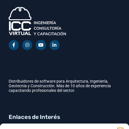
Distribuidores de software para Arquitectura, Ingeniería,
Geotecnia y Construcción. Más de 10 años de experiencia
capacitando profesionales del sector.
Enlaces de Interés
CYPE