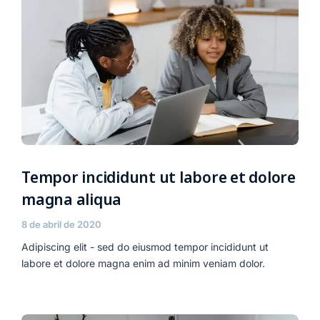
Tempor incididunt ut labore et dolore
magna aliqua
8 de abril de 2020
Adipiscing elit - sed do eiusmod tempor incididunt ut
labore et dolore magna enim ad minim veniam dolor.