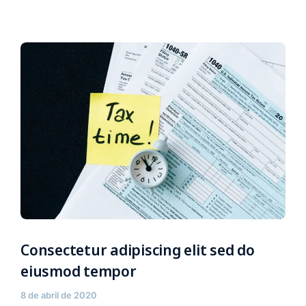
Consectetur adipiscing elit sed do
eiusmod tempor
8 de abril de 2020