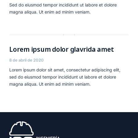
Sed do eiusmod tempor incididunt ut labore et dolore
magna aliqua. Ut enim ad minim veniam.
Lorem ipsum dolor glavrida amet
8 de abril de 2020
Lorem ipsum dolor sit amet, consectetur adipiscing elit,
sed do eiusmod tempor incididunt ut labore et dolore
magna aliqua. Ut enim ad minim veniam.