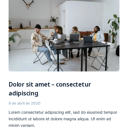
Dolor sit amet – consectetur
adipiscing
8 de abril de 2020
Lorem consectetur adipiscing elit, sed do eiusmod tempor
incididunt ut labore et dolore magna aliqua. Ut enim ad
minim veniam.